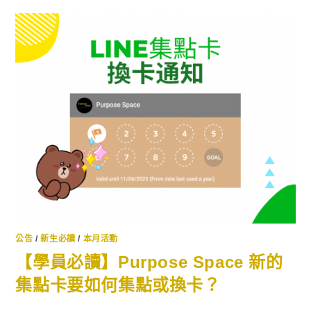
公告
/
新生必讀
/
本月活動
【學員必讀】Purpose Space 新的
集點卡要如何集點或換卡？