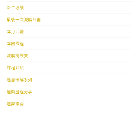
新生必讀
最後一次減脂計畫
本月活動
本館課程
減脂挑戰賽
課程介紹
迷思破解系列
運動歷程分享
選課指南