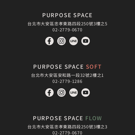
PURPOSE SPACE
台北市大安區忠孝東路四段250號3樓之5
02-2779-0670
PURPOSE SPACE
SOFT
台北市大安區安和路一段32號2樓之1
02-2779-1286
PURPOSE SPACE
FLOW
台北市大安區忠孝東路四段250號3樓之3
02-2779-0670