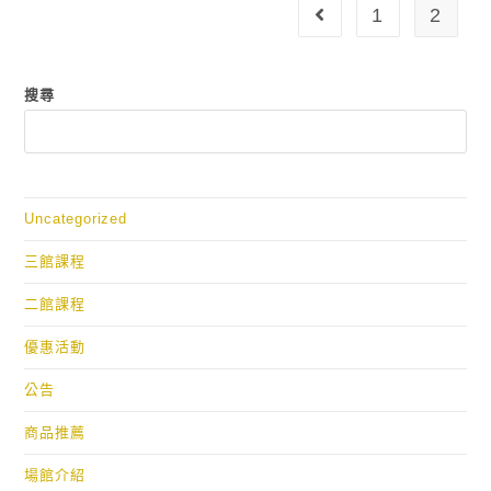
1
2
搜尋
Uncategorized
三館課程
二館課程
優惠活動
公告
商品推薦
場館介紹