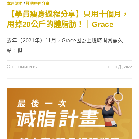
本月活動
/
運動歷程分享
【學員瘦身過程分享】只用十個月，
甩掉20公斤的體脂肪！｜Grace
去年（2021年）11月，Grace因為上班時間常需久
站，但...
0 COMMENTS
10 10 月, 2022