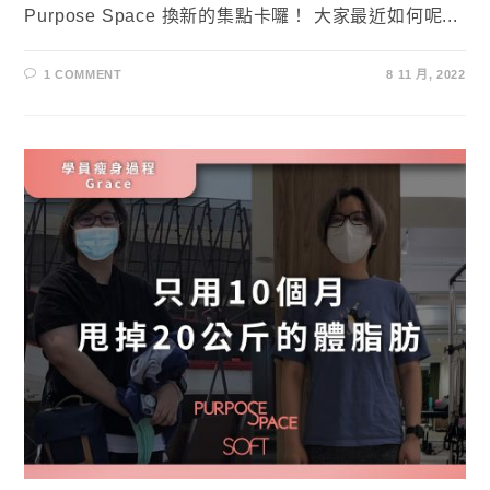
Purpose Space 換新的集點卡囉！ 大家最近如何呢...
1 COMMENT
8 11 月, 2022