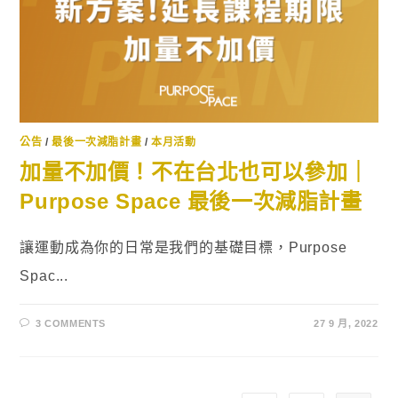
公告
/
最後一次減脂計畫
/
本月活動
加量不加價！不在台北也可以參加｜
Purpose Space 最後一次減脂計畫
讓運動成為你的日常是我們的基礎目標，Purpose
Spac...
3 COMMENTS
27 9 月, 2022