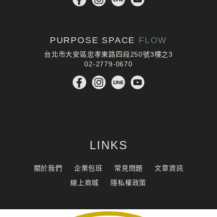
PURPOSE SPACE
FLOW
台北市大安區忠孝東路四段250號3樓之3
02-2779-0670
LINKS
關於我們
企業包班
常見問題
文章資訊
線上商城
隱私權政策