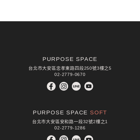
PURPOSE SPACE
台北市大安區忠孝東路四段250號3樓之5
02-2779-0670
PURPOSE SPACE
SOFT
台北市大安區安和路一段32號2樓之1
02-2779-1286