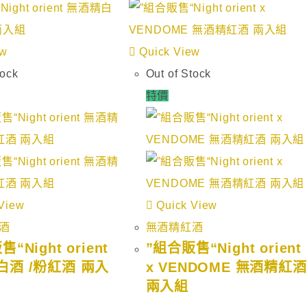
ew
Quick View
tock
Out of Stock
特價
View
Quick View
酒
無酒精紅酒
“Night orient
”組合販售“Night orient
白酒 /粉紅酒 兩入
x VENDOME 無酒精紅酒
兩入組