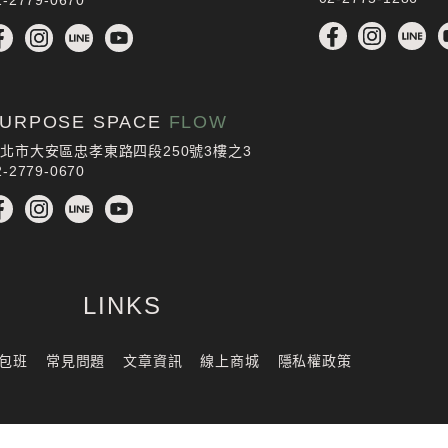
URPOSE SPACE
FLOW
北市大安區忠孝東路四段250號3樓之3
2-2779-0670
LINKS
包班
常見問題
文章資訊
線上商城
隱私權政策