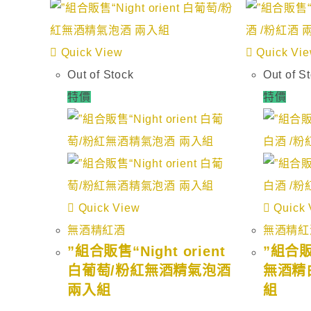
Quick View
Quick Vi
Out of Stock
Out of S
特價
特價
Quick View
Quick 
無酒精紅酒
無酒精紅
”組合販售“Night orient
”組合販售
白葡萄/粉紅無酒精氣泡酒
無酒精
兩入組
組