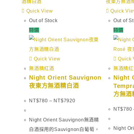
Quick View
Quick Vi
Out of Stock
Out of S
特價
特價
Quick View
Quick 
無酒精紅酒
無酒精紅
Night Orient Sauvignon
Night 
夜東方無酒精白酒
Tempr
方無酒
NT$
780
–
NT$
7920
NT$
780
Night Orient Sauvignon無酒精
Night Or
白酒採用的Sauvignon白葡萄，