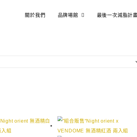
關於我們
品牌場館
最後一次減脂計