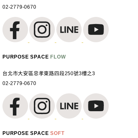
02-2779-0670
PURPOSE SPACE
FLOW
台北市大安區忠孝東路四段250號3樓之3
02-2779-0670
PURPOSE SPACE
SOFT