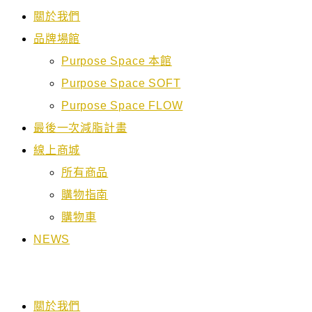
關於我們
品牌場館
Purpose Space 本館
Purpose Space SOFT
Purpose Space FLOW
最後一次減脂計畫
線上商城
所有商品
購物指南
購物車
NEWS
關於我們