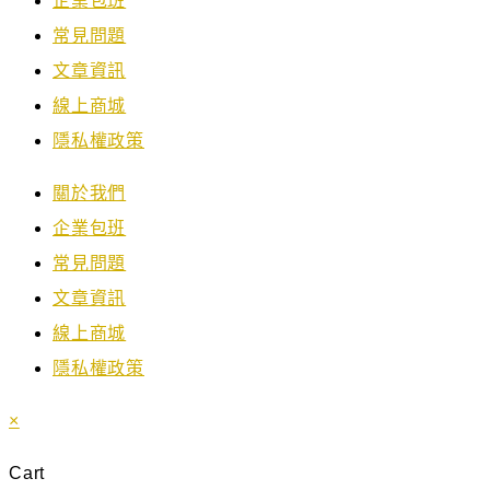
企業包班
常見問題
文章資訊
線上商城
隱私權政策
關於我們
企業包班
常見問題
文章資訊
線上商城
隱私權政策
×
Cart