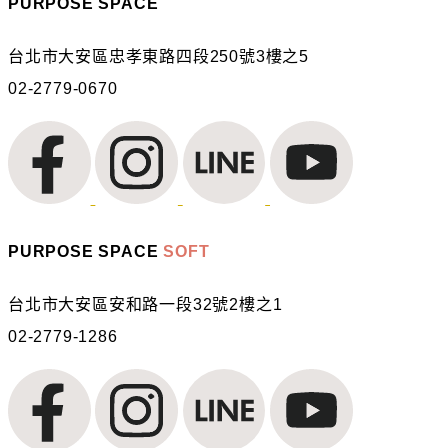
PURPOSE SPACE
台北市大安區忠孝東路四段250號3樓之5
02-2779-0670
PURPOSE SPACE
SOFT
台北市大安區安和路一段32號2樓之1
02-2779-1286