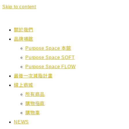
Skip to content
關於我們
品牌場館
Purpose Space 本館
Purpose Space SOFT
Purpose Space FLOW
最後一次減脂計畫
線上商城
所有商品
購物指南
購物車
NEWS