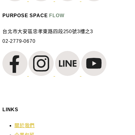
PURPOSE SPACE
FLOW
台北市大安區忠孝東路四段250號3樓之3
02-2779-0670
LINKS
關於我們