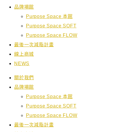
品牌場館
Purpose Space 本館
Purpose Space SOFT
Purpose Space FLOW
最後一次減脂計畫
線上商城
NEWS
關於我們
品牌場館
Purpose Space 本館
Purpose Space SOFT
Purpose Space FLOW
最後一次減脂計畫