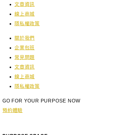
文章資訊
線上商城
隱私權政策
關於我們
企業包班
常見問題
文章資訊
線上商城
隱私權政策
GO FOR YOUR PURPOSE NOW
預約體驗