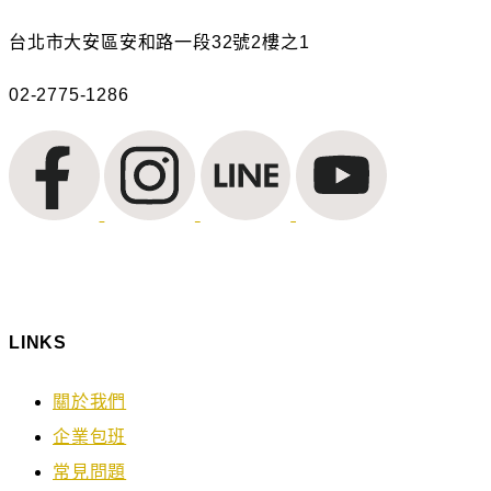
台北市大安區安和路一段32號2樓之1
02-2775-1286
LINKS
關於我們
企業包班
常見問題