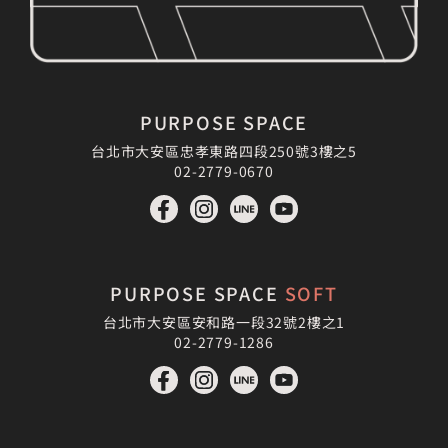
PURPOSE SPACE
台北市大安區忠孝東路四段250號3樓之5
02-2779-0670
PURPOSE SPACE
SOFT
台北市大安區安和路一段32號2樓之1
02-2779-1286