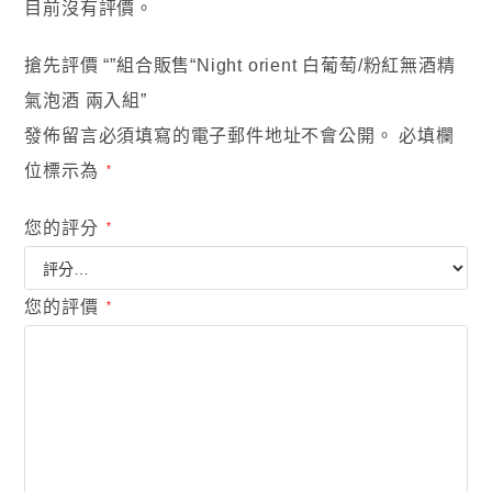
目前沒有評價。
搶先評價 “”組合販售“Night orient 白葡萄/粉紅無酒精
氣泡酒 兩入組”
發佈留言必須填寫的電子郵件地址不會公開。
必填欄
位標示為
*
您的評分
*
您的評價
*