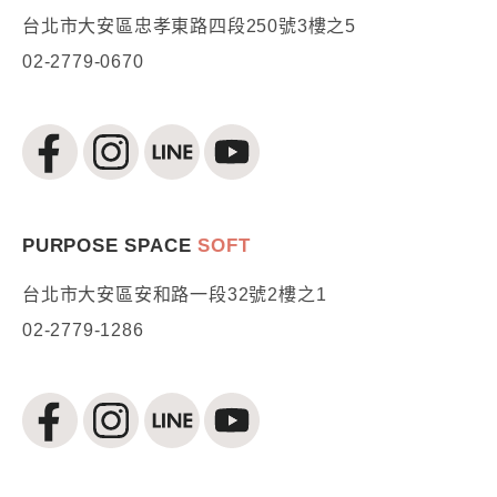
台北市大安區忠孝東路四段250號3樓之5
02-2779-0670
PURPOSE SPACE
SOFT
台北市大安區安和路一段32號2樓之1
02-2779-1286