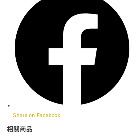
Share on Facebook
相關商品