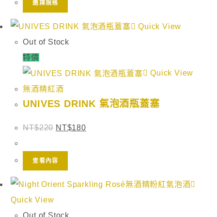
選擇規格
Quick View
Out of Stock
特價
Quick View
無酒精紅酒
UNIVES DRINK 氣泡酒瓶蓋塞
NT$
220
NT$
180
查看內容
Quick View
Out of Stock