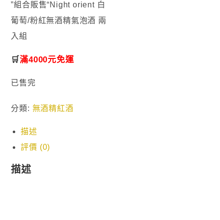
”組合販售“Night orient 白
葡萄/粉紅無酒精氣泡酒 兩
入組
🛒
滿4000元免運
已售完
分類:
無酒精紅酒
描述
評價 (0)
描述