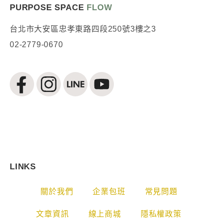
PURPOSE SPACE
FLOW
台北市大安區忠孝東路四段250號3樓之3
02-2779-0670
LINKS
關於我們
企業包班
常見問題
文章資訊
線上商城
隱私權政策