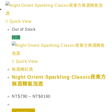
Quick View
Out of Stock
特價
Quick View
無酒精紅酒
Night Orient Sparkling Classic夜東方
無酒精氣泡酒
NT$
790
–
NT$
8160