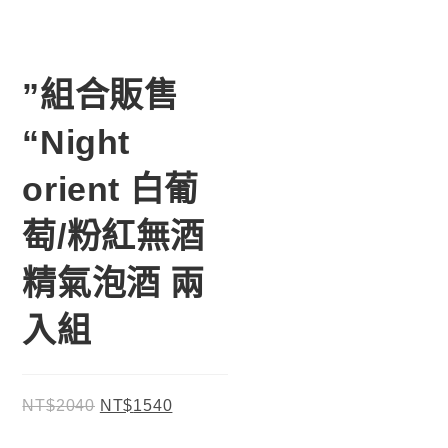
”組合販售
“Night
orient 白葡
萄/粉紅無酒
精氣泡酒 兩
入組
NT$
2040
NT$
1540