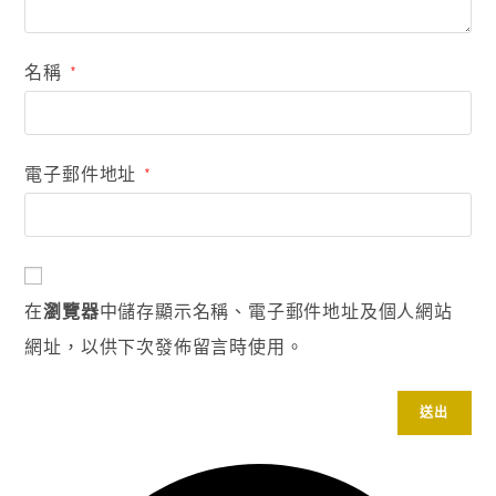
名稱
*
電子郵件地址
*
在
瀏覽器
中儲存顯示名稱、電子郵件地址及個人網站
網址，以供下次發佈留言時使用。