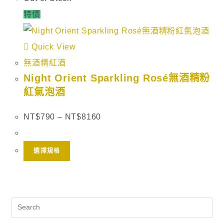
特價
Quick View
無酒精紅酒
Night Orient Sparkling Rosé無酒精粉
紅氣泡酒
NT$
790
–
NT$
8160
選擇規格