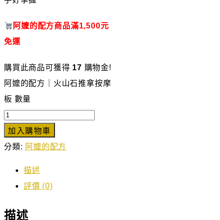
阿嬤的配方商品滿1,500元
免運
購買此商品可獲得
17
購物金!
阿嬤的配方｜火山石推拿按摩
板 數量
加入購物車
分類:
阿嬤的配方
描述
評價 (0)
描述