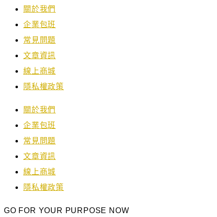
關於我們
企業包班
常見問題
文章資訊
線上商城
隱私權政策
關於我們
企業包班
常見問題
文章資訊
線上商城
隱私權政策
GO FOR YOUR PURPOSE NOW