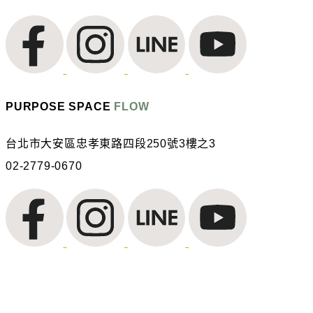
PURPOSE SPACE
FLOW
台北市大安區忠孝東路四段250號3樓之3
02-2779-0670