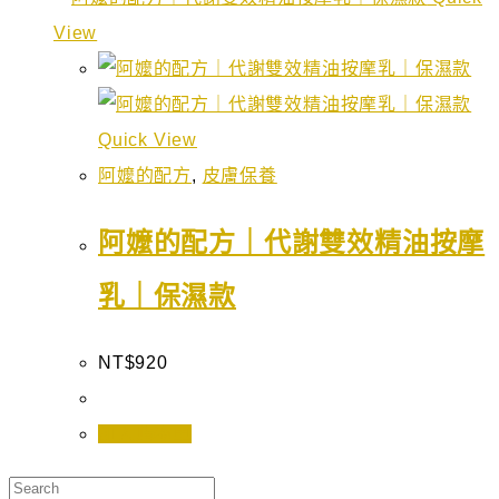
View
Quick View
阿嬤的配方
,
皮膚保養
阿嬤的配方｜代謝雙效精油按摩
乳｜保濕款
NT$
920
加入購物車