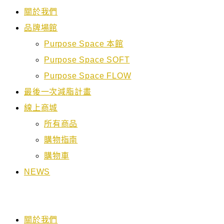
關於我們
品牌場館
Purpose Space 本館
Purpose Space SOFT
Purpose Space FLOW
最後一次減脂計畫
線上商城
所有商品
購物指南
購物車
NEWS
關於我們