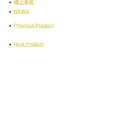
線上商城
NEWS
Previous Product
Next Product