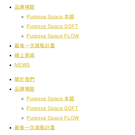
品牌場館
Purpose Space 本館
Purpose Space SOFT
Purpose Space FLOW
最後一次減脂計畫
線上商城
NEWS
關於我們
品牌場館
Purpose Space 本館
Purpose Space SOFT
Purpose Space FLOW
最後一次減脂計畫