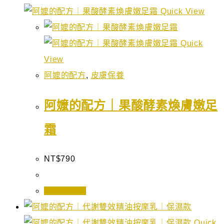
Quick View
Quick
View
阿嬤的配方
,
皮膚保養
阿嬤的配方｜果酸酵素煥膚嫩足
霜
NT$
790
加入購物車
Quick