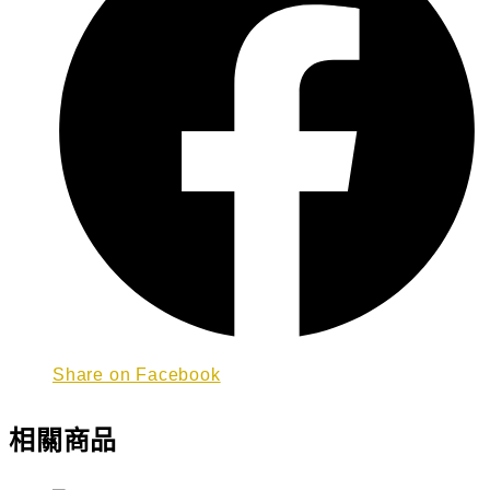
Share on Facebook
相關商品