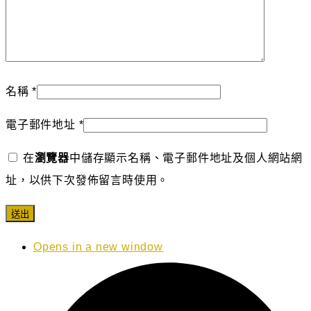
名稱
*
電子郵件地址
*
在
瀏覽器
中儲存顯示名稱、電子郵件地址及個人網站網
址，以供下次發佈留言時使用。
Opens in a new window