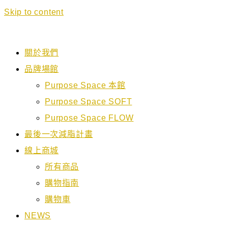
Skip to content
關於我們
品牌場館
Purpose Space 本館
Purpose Space SOFT
Purpose Space FLOW
最後一次減脂計畫
線上商城
所有商品
購物指南
購物車
NEWS