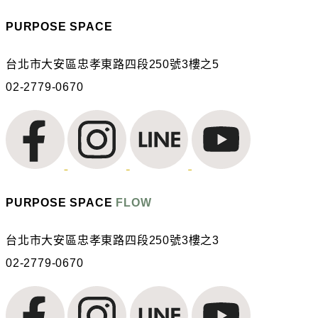
PURPOSE SPACE
台北市大安區忠孝東路四段250號3樓之5
02-2779-0670
PURPOSE SPACE
FLOW
台北市大安區忠孝東路四段250號3樓之3
02-2779-0670