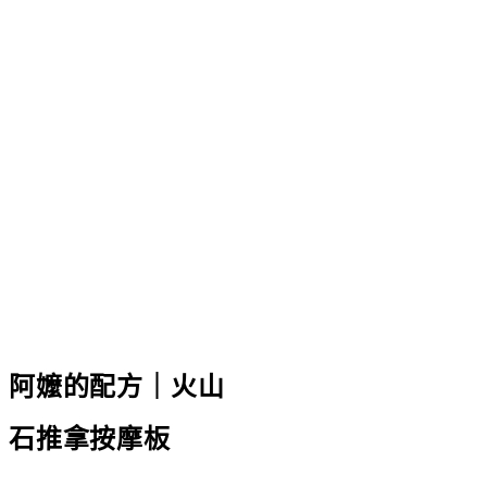
阿嬤的配方｜火山
石推拿按摩板