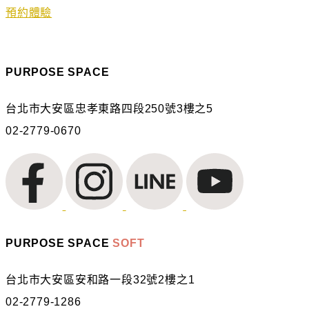
預約體驗
PURPOSE SPACE
台北市大安區忠孝東路四段250號3樓之5
02-2779-0670
PURPOSE SPACE
SOFT
台北市大安區安和路一段32號2樓之1
02-2779-1286