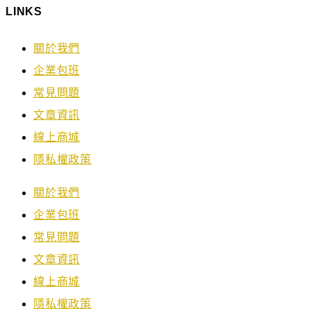
LINKS
關於我們
企業包班
常見問題
文章資訊
線上商城
隱私權政策
關於我們
企業包班
常見問題
文章資訊
線上商城
隱私權政策