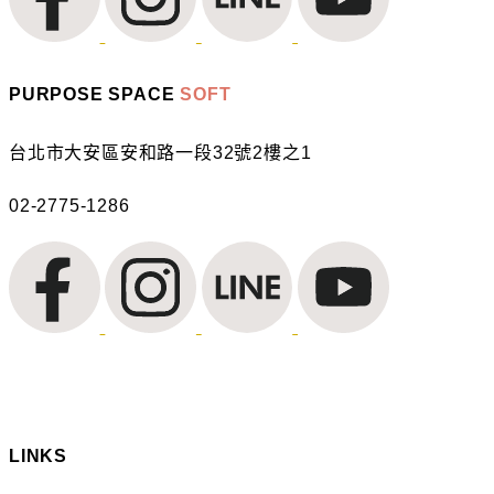
PURPOSE SPACE
SOFT
台北市大安區安和路一段32號2樓之1
02-2775-1286
LINKS