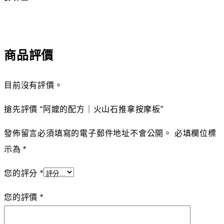
商品評價
目前沒有評價。
搶先評價 “阿嬤的配方｜火山石推拿按摩板”
發佈留言必須填寫的電子郵件地址不會公開。
必填欄位標
示為
*
您的評分
*
您的評價
*