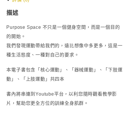
描述
Purpose Space 不只是一個健身空間，而是一個目的
的開始。
我們發現運動帶給我們的，遠比想像中多更多，這是一
種生活態度、一種對自己的要求。
本電子書包含「核心運動」、「器械運動」、「下肢運
動」、「上肢運動」共四本
書內將串連到Youtube平台，以利您隨時觀看教學影
片，幫助您更全方位的訓練全身肌群。