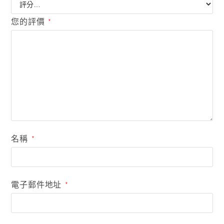
您的評價
*
名稱
*
電子郵件地址
*