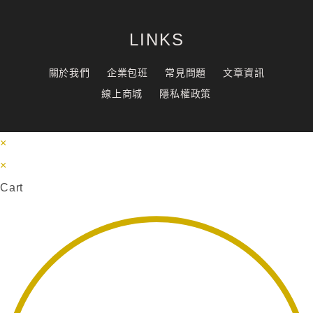
LINKS
關於我們
企業包班
常見問題
文章資訊
線上商城
隱私權政策
×
×
Cart