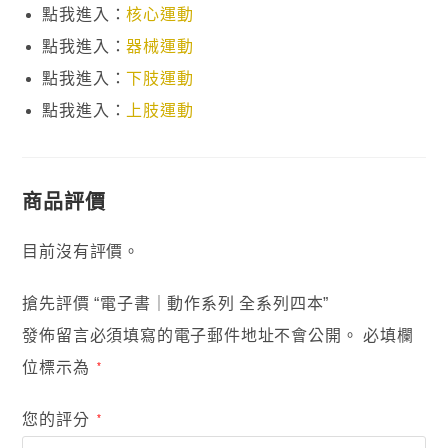
點我進入：
核心運動
點我進入：
器械運動
點我進入：
下肢運動
點我進入：
上肢運動
商品評價
目前沒有評價。
搶先評價 “電子書｜動作系列 全系列四本”
發佈留言必須填寫的電子郵件地址不會公開。
必填欄
位標示為
*
您的評分
*