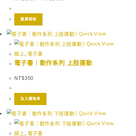
選擇規格
Quick View
Quick View
線上
,
電子書
電子書｜動作系列 上肢運動
NT$
350
加入購物車
Quick View
Quick View
線上
,
電子書