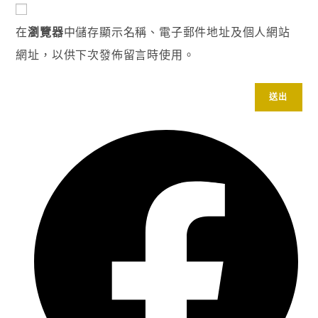
在
瀏覽器
中儲存顯示名稱、電子郵件地址及個人網站
網址，以供下次發佈留言時使用。