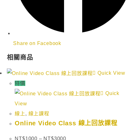
Share on Facebook
相關商品
Quick View
特價
Quick
View
線上
,
線上課程
Online Video Class 線上回放課程
NT$
1000
–
NT$
3000