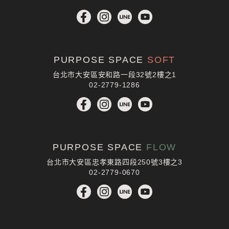
PURPOSE SPACE
SOFT
台北市大安區安和路一段32號2樓之1
02-2779-1286
PURPOSE SPACE
FLOW
台北市大安區忠孝東路四段250號3樓之3
02-2779-0670