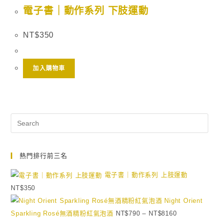
電子書｜動作系列 下肢運動
NT$
350
加入購物車
熱門排行前三名
電子書｜動作系列 上肢運動
NT$
350
Night Orient
Sparkling Rosé無酒精粉紅氣泡酒
NT$
790
–
NT$
8160