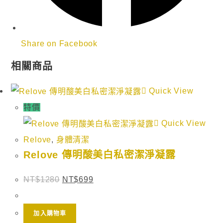
Share on Facebook
相關商品
Quick View
特價
Quick View
Relove
,
身體清潔
Relove 傳明酸美白私密潔淨凝露
NT$
1280
NT$
699
加入購物車