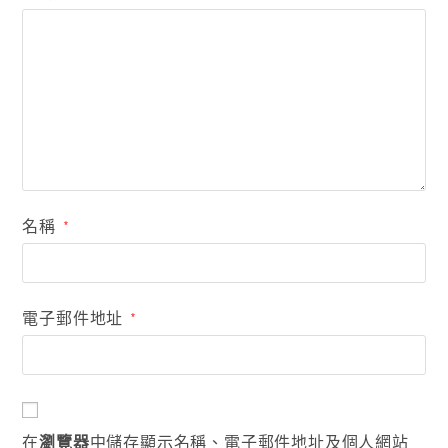
名稱
*
電子郵件地址
*
在
瀏覽器
中儲存顯示名稱、電子郵件地址及個人網站