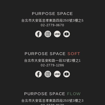
預約體驗
PURPOSE SPACE
台北市大安區忠孝東路四段250號3樓之5
02-2779-0670
PURPOSE SPACE
SOFT
台北市大安區安和路一段32號2樓之1
02-2779-1286
PURPOSE SPACE
FLOW
台北市大安區忠孝東路四段250號3樓之3