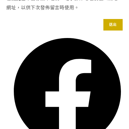
網址，以供下次發佈留言時使用。