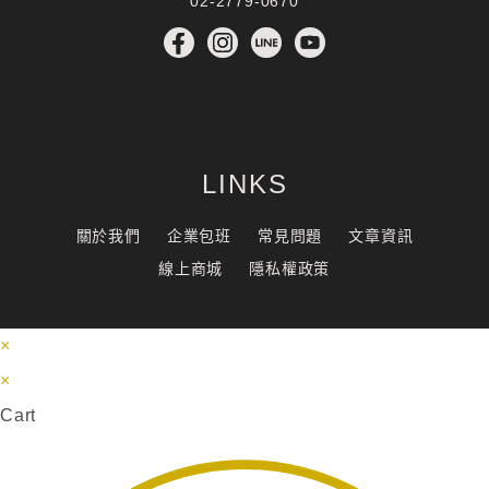
02-2779-0670
LINKS
關於我們
企業包班
常見問題
文章資訊
線上商城
隱私權政策
×
×
Cart