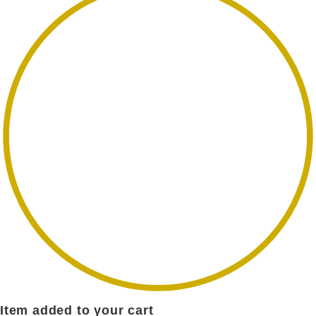
Item added to your cart