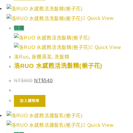
Quick View
特價
Quick View
洛Ruo
,
身體清潔
,
洗髮精
洛RUO 水感甦活洗髮精(梔子花)
NT$
600
NT$
540
加入購物車
Quick View