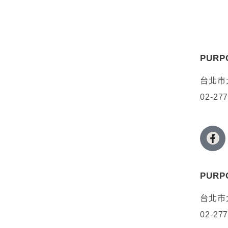
PURP
GO FOR YOUR PURP
台北市
02-27
預約體驗
PURP
台北市
02-27