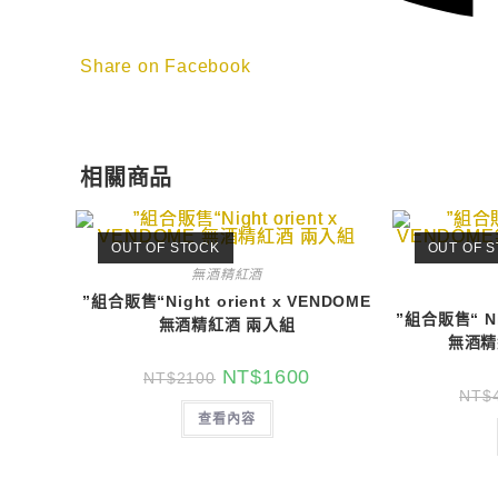
Share on Facebook
相關商品
OUT OF STOCK
OUT OF 
無酒精紅酒
”組合販售“Night orient x VENDOME
”組合販售“ Nig
無酒精紅酒 兩入組
無酒精
NT$
1600
NT$
2100
NT$
查看內容