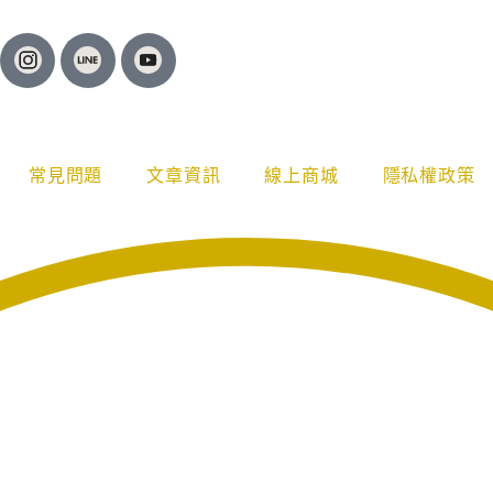
常見問題
文章資訊
線上商城
隱私權政策