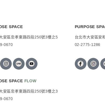
OSE SPACE
PURPOSE SP
OSE NOW
大安區忠孝東路四段250號3樓之5
台北市大安區安和
79-0670
02-2775-1286
OSE SPACE
FLOW
大安區忠孝東路四段250號3樓之3
79-0670