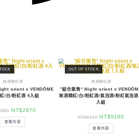
STOCK
OUT OF STOCK
無酒精紅酒
無酒精紅酒
ht orient x VENDÔME
”組合販售“ Night orient x VENDÔM
紅/白/粉紅酒 4入組
無酒精紅/白/粉紅酒/氣泡酒/粉紅氣泡酒 
入組
NT$
2970
4080
NT$
5180
NT$
8100
查看內容
查看內容