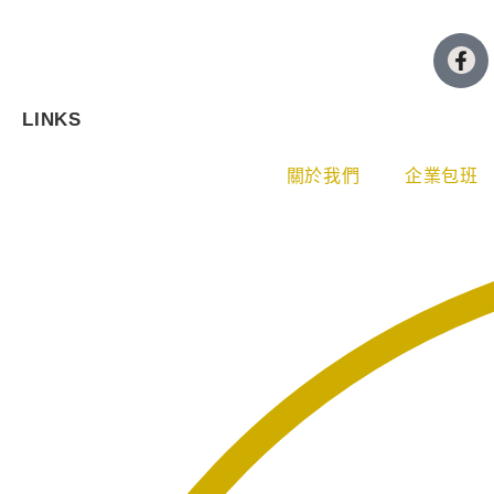
LINKS
關於我們
企業包班