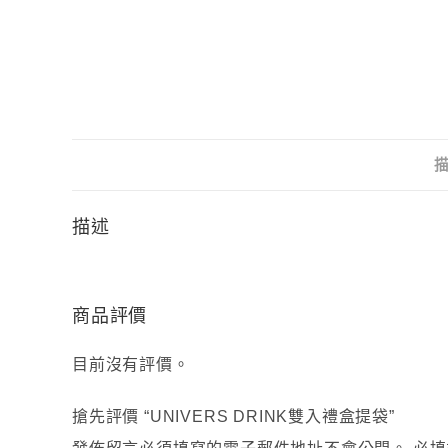
描述
商品評價
目前沒有評價。
搶先評價 “UNIVERS DRINK雙入禮盒提袋”