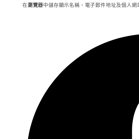
在
瀏覽器
中儲存顯示名稱、電子郵件地址及個人網