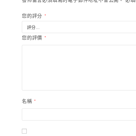
發佈留言必須填寫的電子郵件地址不會公開。
必填
您的評分
*
您的評價
*
名稱
*