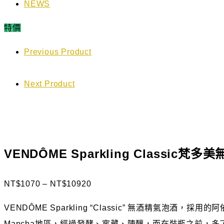
NEWS
特價
Previous Product
Next Product
VENDÔME Sparkling Classic梵
NT$
1070
–
NT$
10920
VENDÔME Sparkling “Classic” 無酒精氣泡酒，
Mancha地區，經過發酵、窖藏、陳釀，而在裝瓶之前，