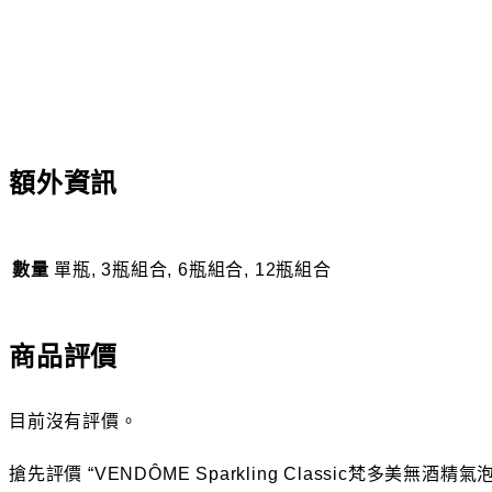
額外資訊
數量
單瓶, 3瓶組合, 6瓶組合, 12瓶組合
商品評價
目前沒有評價。
搶先評價 “VENDÔME Sparkling Classic梵多美無酒精氣