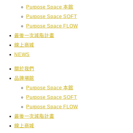
Purpose Space 本館
Purpose Space SOFT
Purpose Space FLOW
最後一次減脂計畫
線上商城
NEWS
關於我們
品牌場館
Purpose Space 本館
Purpose Space SOFT
Purpose Space FLOW
最後一次減脂計畫
線上商城