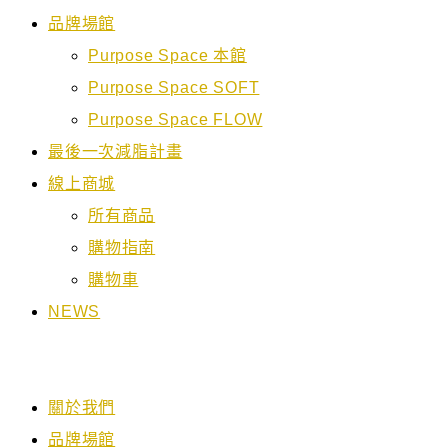
品牌場館
Purpose Space 本館
Purpose Space SOFT
Purpose Space FLOW
最後一次減脂計畫
線上商城
所有商品
購物指南
購物車
NEWS
關於我們
品牌場館