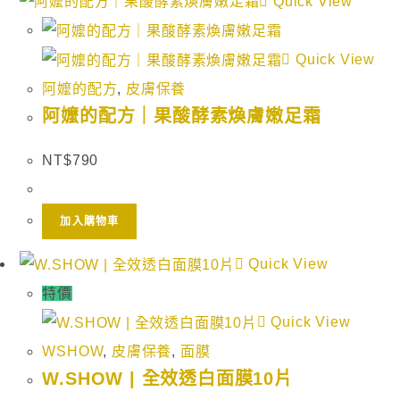
Quick View
Quick View
阿嬤的配方
,
皮膚保養
阿嬤的配方｜果酸酵素煥膚嫩足霜
NT$
790
加入購物車
Quick View
特價
Quick View
WSHOW
,
皮膚保養
,
面膜
W.SHOW | 全效透白面膜10片