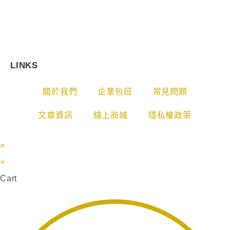
LINKS
關於我們
企業包班
常見問題
文章資訊
線上商城
隱私權政策
×
×
Cart