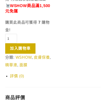
WSHOW商品滿1,500
元免運
購買此商品可獲得
7
購物
金!
加入購物車
分類:
WSHOW
,
皮膚保養
,
精華液
,
面膜
評價 (0)
商品評價