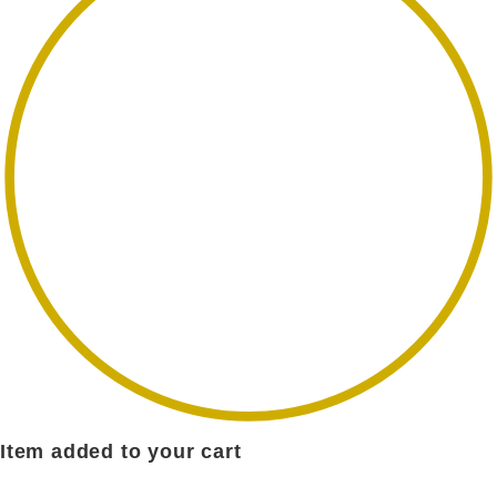
Item added to your cart