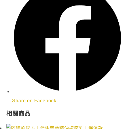
Share on Facebook
相關商品