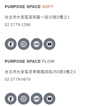
PURPOSE SPACE
SOFT
台北市大安區安和路一段32號2樓之1
02-2779-1286
PURPOSE SPACE
FLOW
台北市大安區忠孝東路四段250號3樓之3
02-2779-0670