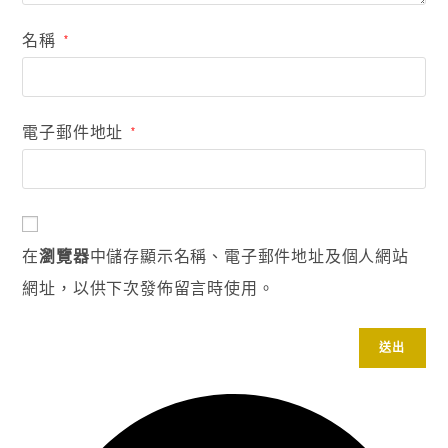
名稱
*
電子郵件地址
*
在
瀏覽器
中儲存顯示名稱、電子郵件地址及個人網站
網址，以供下次發佈留言時使用。