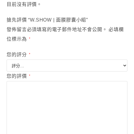
目前沒有評價。
搶先評價 “W.SHOW | 面膜膠囊小組”
發佈留言必須填寫的電子郵件地址不會公開。
必填欄
位標示為
*
您的評分
*
您的評價
*