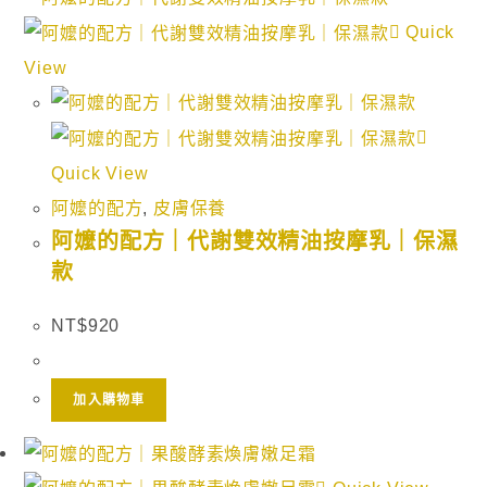
Quick
View
Quick View
阿嬤的配方
,
皮膚保養
阿嬤的配方｜代謝雙效精油按摩乳｜保濕
款
NT$
920
加入購物車