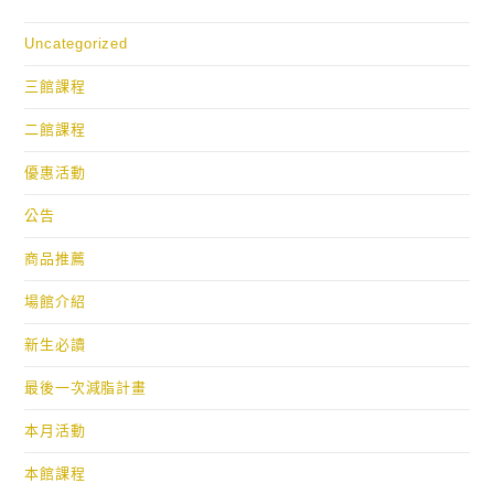
Uncategorized
三館課程
二館課程
優惠活動
公告
商品推薦
場館介紹
新生必讀
最後一次減脂計畫
本月活動
本館課程