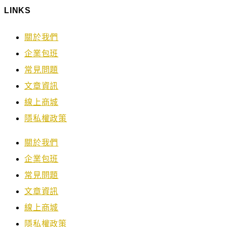
LINKS
關於我們
企業包班
常見問題
文章資訊
線上商城
隱私權政策
關於我們
企業包班
常見問題
文章資訊
線上商城
隱私權政策