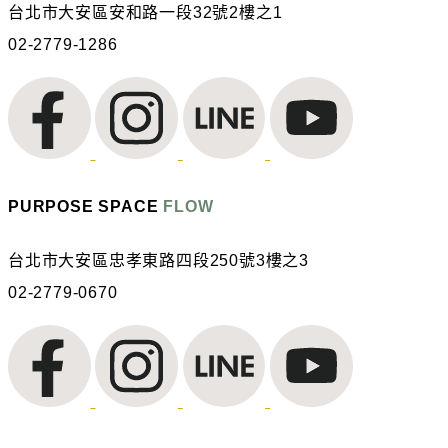
台北市大安區安和路一段32號2樓之1
02-2779-1286
PURPOSE SPACE
FLOW
台北市大安區忠孝東路四段250號3樓之3
02-2779-0670