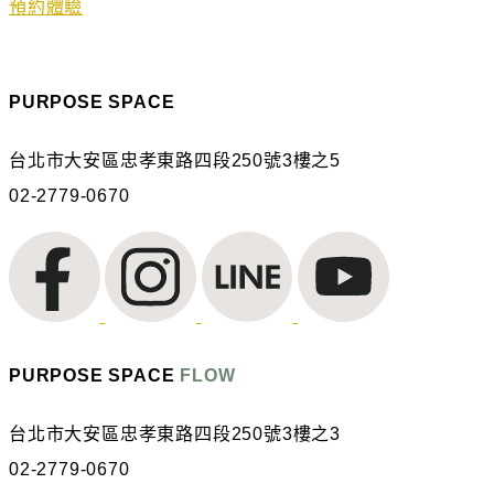
預約體驗
PURPOSE SPACE
台北市大安區忠孝東路四段250號3樓之5
02-2779-0670
PURPOSE SPACE
FLOW
台北市大安區忠孝東路四段250號3樓之3
02-2779-0670