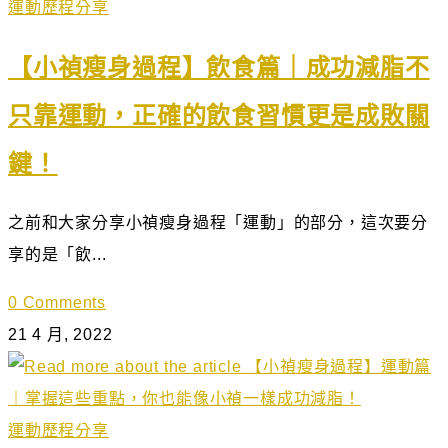
運動歷程分享
【小禎瘦身過程】飲食篇｜成功減脂不
只靠運動，正確的飲食習慣更是成敗關
鍵！
之前和大家分享小禎瘦身過程「運動」的部分，這次要分
享的是「飲...
0 Comments
21 4 月, 2022
運動歷程分享