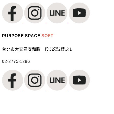
PURPOSE SPACE
SOFT
台北市大安區安和路一段32號2樓之1
02-2775-1286