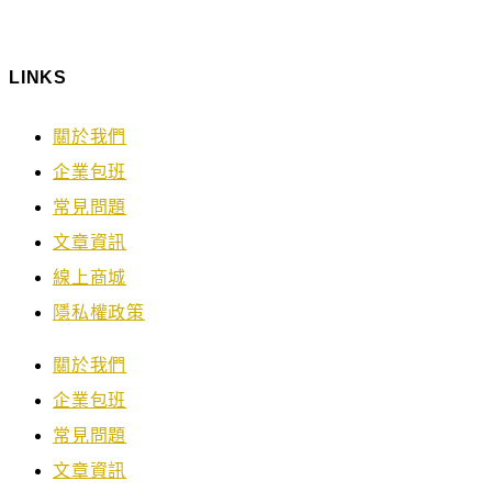
LINKS
關於我們
企業包班
常見問題
文章資訊
線上商城
隱私權政策
關於我們
企業包班
常見問題
文章資訊