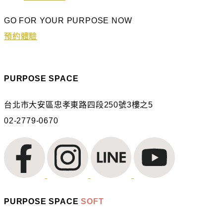
GO FOR YOUR PURPOSE NOW
預約體驗
PURPOSE SPACE
台北市大安區忠孝東路四段250號3樓之5
02-2779-0670
PURPOSE SPACE
SOFT