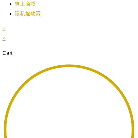
線上商城
隱私權政策
×
×
Cart