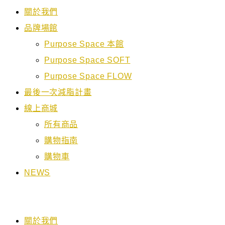
關於我們
品牌場館
Purpose Space 本館
Purpose Space SOFT
Purpose Space FLOW
最後一次減脂計畫
線上商城
所有商品
購物指南
購物車
NEWS
關於我們