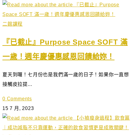
二館課程
『已截止』Purpose Space SOFT 滿
一歲！週年慶優惠感恩回饋給妳！
夏天到囉！七月份也是我們滿一歲的日子！如果你一直想
接觸皮拉提...
0 Comments
15 7 月, 2023