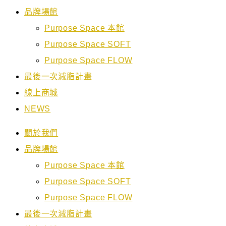
品牌場館
Purpose Space 本館
Purpose Space SOFT
Purpose Space FLOW
最後一次減脂計畫
線上商城
NEWS
關於我們
品牌場館
Purpose Space 本館
Purpose Space SOFT
Purpose Space FLOW
最後一次減脂計畫