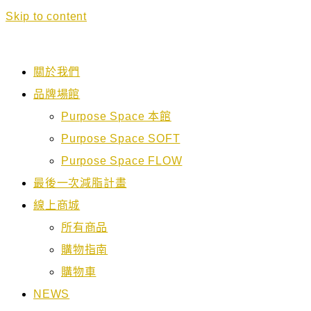
Skip to content
關於我們
品牌場館
Purpose Space 本館
Purpose Space SOFT
Purpose Space FLOW
最後一次減脂計畫
線上商城
所有商品
購物指南
購物車
NEWS