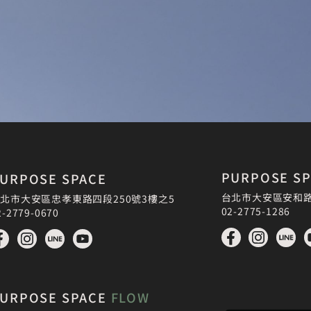
PURPOSE S
URPOSE SPACE
台北市大安區安和路
北市大安區忠孝東路四段250號3樓之5
02-2775-1286
2-2779-0670
URPOSE SPACE
FLOW