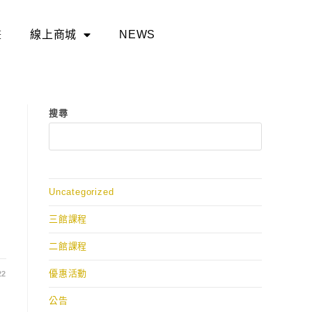
畫
線上商城
NEWS
搜尋
Uncategorized
三館課程
二館課程
優惠活動
22
公告