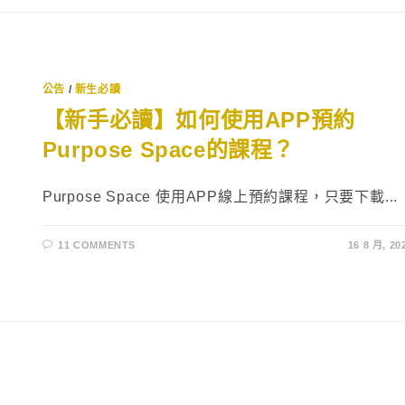
公告
/
新生必讀
【新手必讀】如何使用APP預約
Purpose Space的課程？
Purpose Space 使用APP線上預約課程，只要下載...
11 COMMENTS
16 8 月, 20