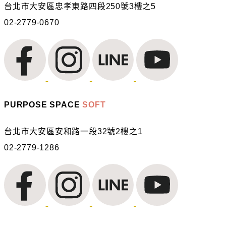
台北市大安區忠孝東路四段250號3樓之5
02-2779-0670
PURPOSE SPACE
SOFT
台北市大安區安和路一段32號2樓之1
02-2779-1286