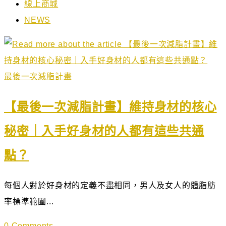
線上商城
NEWS
最後一次減脂計畫
【最後一次減脂計畫】維持身材的核心
秘密｜入手好身材的人都有這些共通
點？
每個人對於好身材的定義不盡相同，男人及女人的體脂肪
率標準範圍...
0 Comments