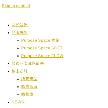
Skip to content
關於我們
品牌場館
Purpose Space 本館
Purpose Space SOFT
Purpose Space FLOW
最後一次減脂計畫
線上商城
所有商品
購物指南
購物車
NEWS