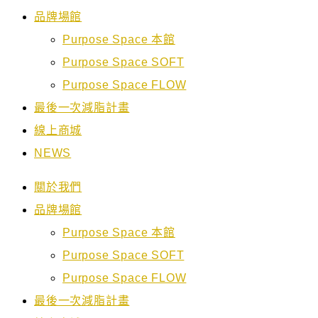
品牌場館
Purpose Space 本館
Purpose Space SOFT
Purpose Space FLOW
最後一次減脂計畫
線上商城
NEWS
關於我們
品牌場館
Purpose Space 本館
Purpose Space SOFT
Purpose Space FLOW
最後一次減脂計畫