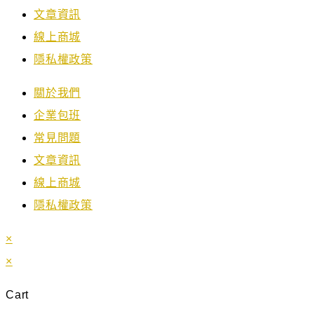
文章資訊
線上商城
隱私權政策
關於我們
企業包班
常見問題
文章資訊
線上商城
隱私權政策
×
×
Cart