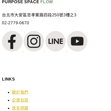
PURPOSE SPACE
FLOW
台北市大安區忠孝東路四段250號3樓之3
02-2779-0670
LINKS
關於我們
企業包班
常見問題