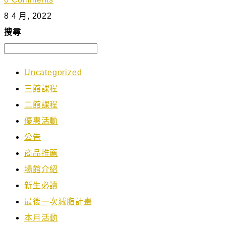
8 4 月, 2022
搜尋
Uncategorized
三館課程
二館課程
優惠活動
公告
商品推薦
場館介紹
新生必讀
最後一次減脂計畫
本月活動