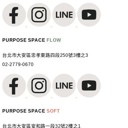
PURPOSE SPACE
FLOW
台北市大安區忠孝東路四段250號3樓之3
02-2779-0670
PURPOSE SPACE
SOFT
台北市大安區安和路一段32號2樓之1