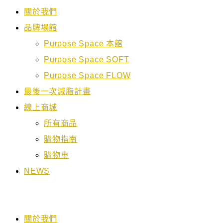
關於我們
品牌場館
Purpose Space 本館
Purpose Space SOFT
Purpose Space FLOW
最後一次減脂計畫
線上商城
所有商品
購物指南
購物車
NEWS
關於我們