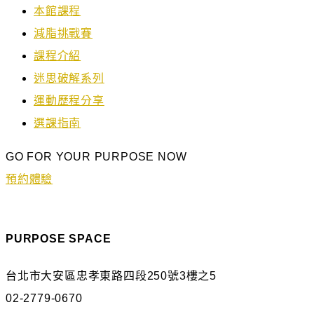
本館課程
減脂挑戰賽
課程介紹
迷思破解系列
運動歷程分享
選課指南
GO FOR YOUR PURPOSE NOW
預約體驗
PURPOSE SPACE
台北市大安區忠孝東路四段250號3樓之5
02-2779-0670