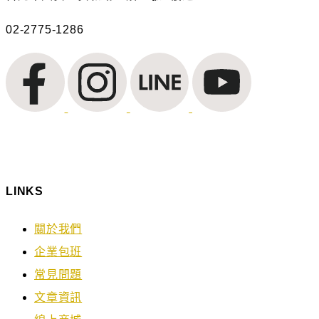
02-2775-1286
LINKS
關於我們
企業包班
常見問題
文章資訊