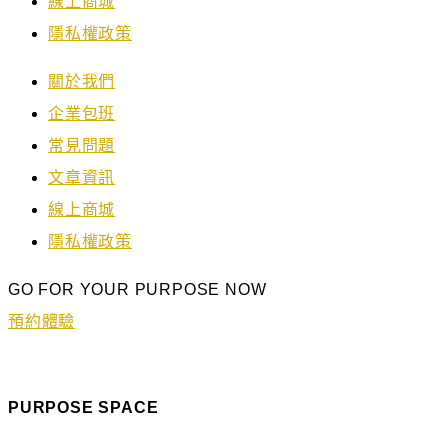
線上商城
隱私權政策
關於我們
企業包班
常見問題
文章資訊
線上商城
隱私權政策
GO FOR YOUR PURPOSE NOW
預約體驗
PURPOSE SPACE