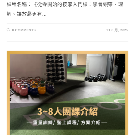
課程名稱：《從零開始的按摩入門課：學會觀察、理
解、讓放鬆更有...
0 COMMENTS
21 8 月, 2025