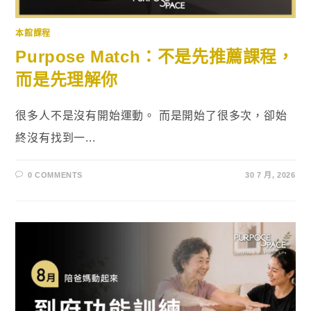
本館課程
Purpose Match：不是先推薦課程，
而是先理解你
很多人不是沒有開始運動。 而是開始了很多次，卻始
終沒有找到一...
0 COMMENTS
30 7 月, 2026