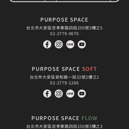
PURPOSE SPACE
台北市大安區忠孝東路四段250號3樓之5
02-2779-0670
PURPOSE SPACE
SOFT
台北市大安區安和路一段32號2樓之1
02-2779-1286
PURPOSE SPACE
FLOW
台北市大安區忠孝東路四段250號3樓之3