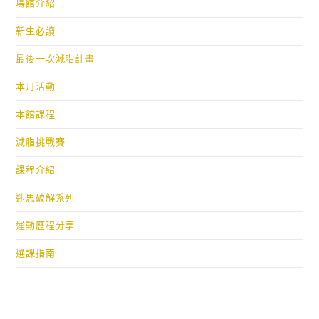
場館介紹
新生必讀
最後一次減脂計畫
本月活動
本館課程
減脂挑戰賽
課程介紹
迷思破解系列
運動歷程分享
選課指南