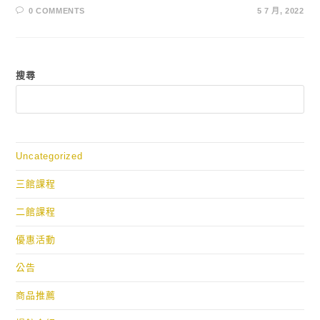
0 COMMENTS
5 7 月, 2022
搜尋
Uncategorized
三館課程
二館課程
優惠活動
公告
商品推薦