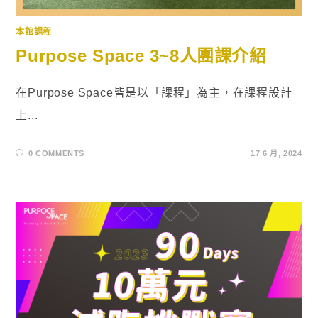
本館課程
Purpose Space 3~8人團課介紹
在Purpose Space皆是以「課程」為主，在課程設計
上...
0 COMMENTS
17 6 月, 2024