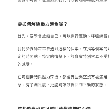
要如何解除壓力進食呢？
首先，要學會放鬆自己，可以進行運動、呼吸練習
我們營養師常常會遇到這樣的個案，在指導個案的
定的時間點、特定的情緒下，飲食會特別容易不受
的感受。
在每個情緒與壓力背後，都會有些渴望沒有被滿足
意。有了滿足感，更能夠讓飲食回到平衡的狀態。