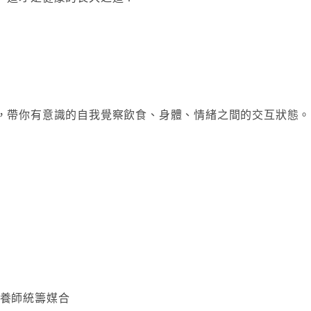
，帶你有意識的自我覺察飲食、身體、情緒之間的交互狀態。
營養師統籌媒合