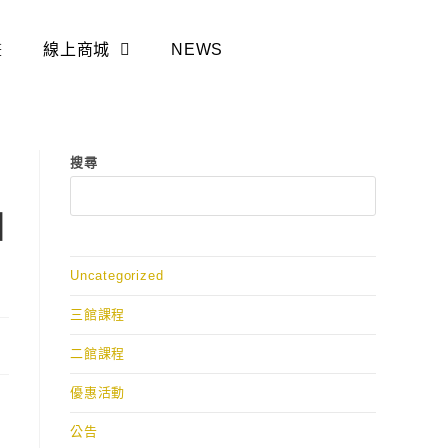
畫
線上商城
NEWS
搜尋
自
Uncategorized
三館課程
二館課程
優惠活動
公告