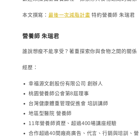
本文撰寫：
最後一次減脂計畫
特約營養師 朱瑞君
營養師 朱瑞君
誰說想瘦不能享受？著重探索你與食物之間的關係
經歷：
幸福源文創股份有限公司 創辦人
桃園營養師公會第8屆理事
台灣健康體重管理促進會 培訓講師
地區型醫院 營養師
11年營養師資歷、超過400場講座經驗
合作超過40間廠商廣告、代言、行銷與培訓、