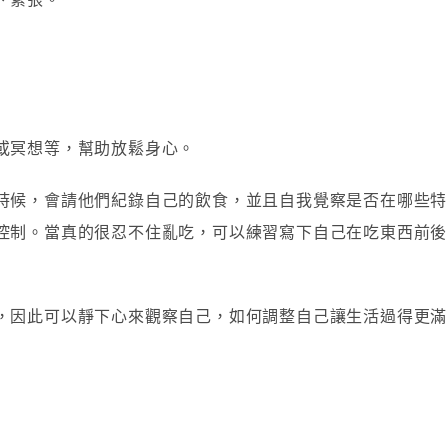
或冥想等，幫助放鬆身心。
時候，會請他們紀錄自己的飲食，並且自我覺察是否在哪些特
控制。當真的很忍不住亂吃，可以練習寫下自己在吃東西前後
，因此可以靜下心來觀察自己，如何調整自己讓生活過得更滿