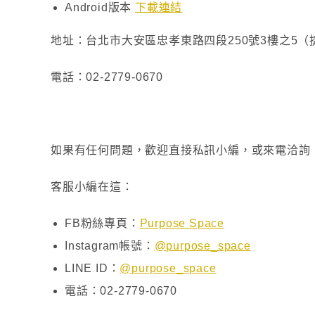
Android版本
下載連結
地址：台北市大安區忠孝東路四段250號3樓之5
電話：02-2779-0670
如果有任何問題，歡迎直接私訊小編，或來電洽詢
客服小編在這：
FB粉絲專頁：
Purpose Space
Instagram帳號：
@purpose_space
LINE ID：
@purpose_space
電話：02-2779-0670