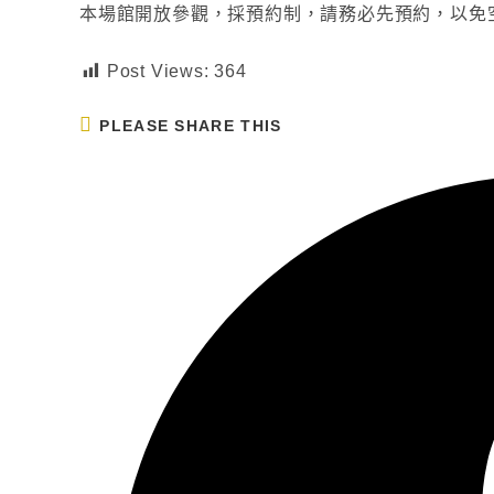
本場館開放參觀，採預約制，請務必先預約，以免
Post Views:
364
PLEASE SHARE THIS