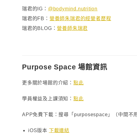
瑞君的IG：
@bodymind.nutrition
瑞君的FB：
營養師朱瑞君的經營者歷程
瑞君的BLOG：
營養師朱瑞君
Purpose Space 場館資訊
更多關於場館的介紹：
點此
學員權益及上課須知：
點此
APP免費下載：搜尋「purposespace」（中間
iOS版本
下載連結