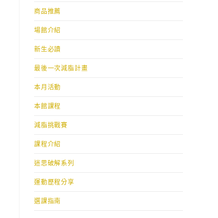
商品推薦
場館介紹
新生必讀
最後一次減脂計畫
本月活動
本館課程
減脂挑戰賽
課程介紹
迷思破解系列
運動歷程分享
選課指南