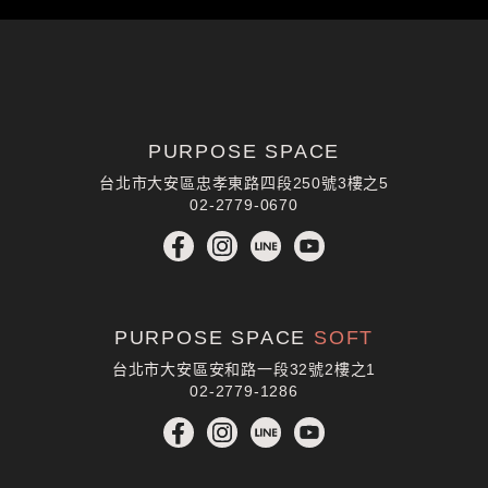
GO FOR YOUR
PURPOSE NOW
預約體驗
PURPOSE SPACE
台北市大安區忠孝東路四段250號3樓之5
02-2779-0670
PURPOSE SPACE
SOFT
台北市大安區安和路一段32號2樓之1
02-2779-1286