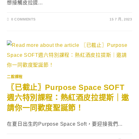
想接觸皮拉提...
0 COMMENTS
15 7 月, 2023
二館課程
〖已截止〗Purpose Space SOFT
週六特別課程：熱紅酒皮拉提斯｜邀
請你一同歡度聖誕節！
在夏日出生的Purpose Space Soft，要迎接我們...