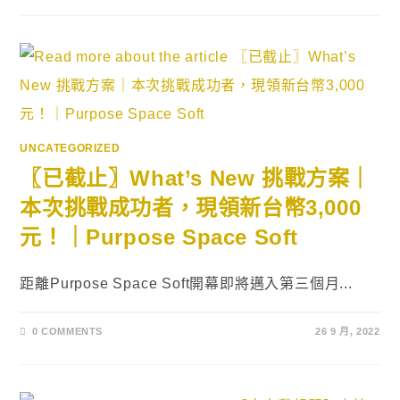
UNCATEGORIZED
〖已截止〗What’s New 挑戰方案｜
本次挑戰成功者，現領新台幣3,000
元！｜Purpose Space Soft
距離Purpose Space Soft開幕即將邁入第三個月...
0 COMMENTS
26 9 月, 2022