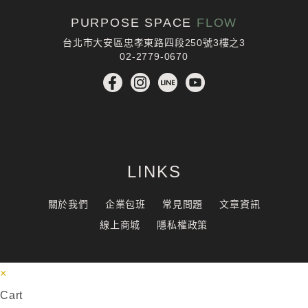
PURPOSE SPACE
FLOW
台北市大安區忠孝東路四段250號3樓之3
02-2779-0670
LINKS
關於我們
企業包班
常見問題
文章資訊
線上商城
隱私權政策
×
Cart