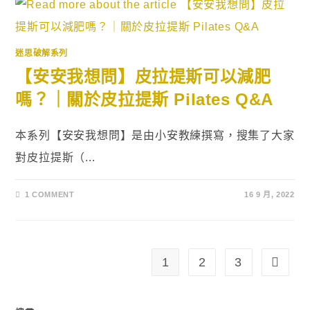
迷思破解系列
【安安我想問】皮拉提斯可以減肥
嗎？｜關於皮拉提斯 Pilates Q&A
本系列【安安我想問】是由小安教練撰寫，搜集了大家
對皮拉提斯（...
1 COMMENT
16 9 月, 2022
1
2
3