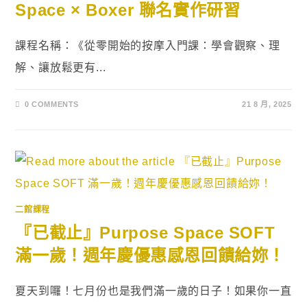
Space × Boxer 聯名實作研習
課程名稱：《從零開始的按摩入門課：學會觀察、理
解、讓放鬆更有...
0 COMMENTS
21 8 月, 2025
二館課程
『已截止』Purpose Space SOFT
滿一歲！週年慶優惠感恩回饋給妳！
夏天到囉！七月份也是我們滿一歲的日子！如果你一直