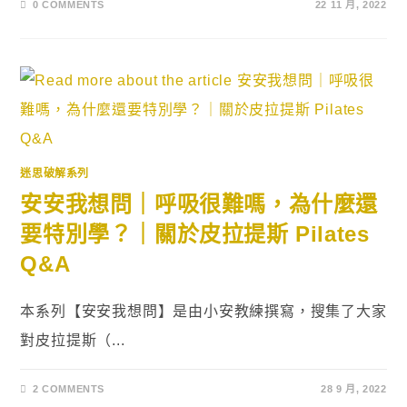
0 COMMENTS
22 11 月, 2022
迷思破解系列
安安我想問｜呼吸很難嗎，為什麼還
要特別學？｜關於皮拉提斯 Pilates
Q&A
本系列【安安我想問】是由小安教練撰寫，搜集了大家
對皮拉提斯（...
2 COMMENTS
28 9 月, 2022