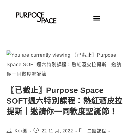
〖已截止〗Purpose Space
SOFT週六特別課程：熱紅酒皮拉
提斯｜邀請你一同歡度聖誕節！
K小編
22 11 月, 2022
二館課程