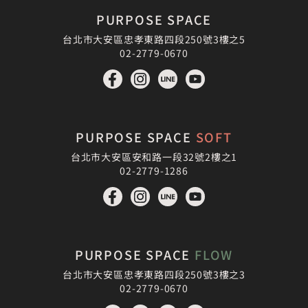
PURPOSE SPACE
預約體驗
台北市大安區忠孝東路四段250號3樓之5
02-2779-0670
PURPOSE SPACE
SOFT
台北市大安區安和路一段32號2樓之1
02-2779-1286
PURPOSE SPACE
FLOW
台北市大安區忠孝東路四段250號3樓之3
02-2779-0670