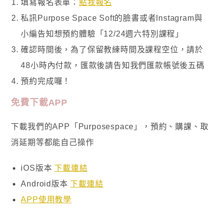
填寫報名表單：
點我報名
私訊Purpose Space Soft的臉書或者Instagram與
小編告知想預約體驗「12/24週六特別課程」
確認時間後，為了保留教練時間及課程空位，請於
48小時內付款，匯款後請告知我們匯款帳號後五碼
預約完成囉！
免費下載APP
下載我們的APP「Purposespace」，預約、購課、取
消延期等都能自己操作
iOS版本
下載連結
Android版本
下載連結
APP使用教學