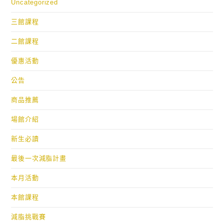
Uncategorized
三館課程
二館課程
優惠活動
公告
商品推薦
場館介紹
新生必讀
最後一次減脂計畫
本月活動
本館課程
減脂挑戰賽