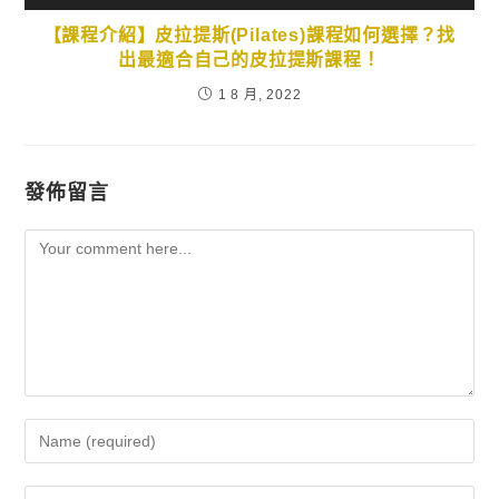
【課程介紹】皮拉提斯(Pilates)課程如何選擇？找
出最適合自己的皮拉提斯課程！
1 8 月, 2022
發佈留言