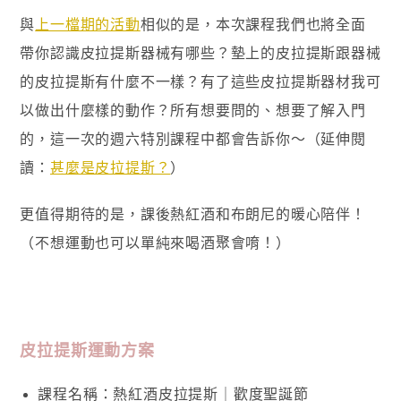
與
上一檔期的活動
相似的是，本次課程我們也將全面
帶你認識皮拉提斯器械有哪些？墊上的皮拉提斯跟器械
的皮拉提斯有什麼不一樣？有了這些皮拉提斯器材我可
以做出什麼樣的動作？所有想要問的、想要了解入門
的，這一次的週六特別課程中都會告訴你～（延伸閱
讀：
甚麼是皮拉提斯？
）
更值得期待的是，課後熱紅酒和布朗尼的暖心陪伴！
（不想運動也可以單純來喝酒聚會唷！）
皮拉提斯運動方案
課程名稱：熱紅酒皮拉提斯｜歡度聖誕節