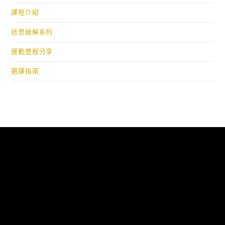
課程介紹
迷思破解系列
運動歷程分享
選課指南