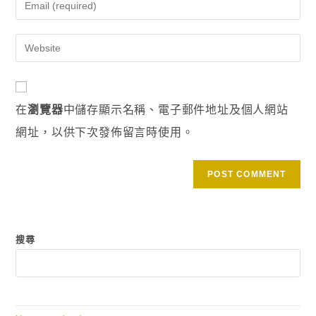
在
瀏覽器
中儲存顯示名稱、電子郵件地址及個人網站
網址，以供下次發佈留言時使用。
搜尋