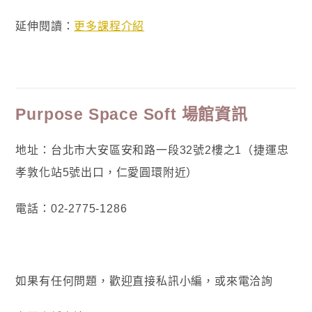
延伸閱讀：
更多課程介紹
Purpose Space Soft 場館資訊
地址：台北市大安區安和路一段32號2樓之1（捷運忠
孝敦化站5號出口，仁愛圓環附近）
電話：02-2775-1286
如果有任何問題，歡迎直接私訊小編，或來電洽詢