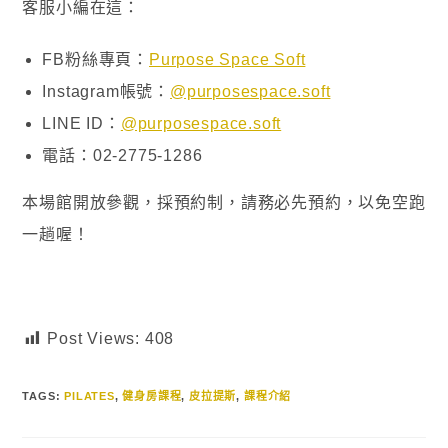
客服小編在這：
FB粉絲專頁：
Purpose Space Soft
Instagram帳號：
@purposespace.soft
LINE ID：
@purposespace.soft
電話：02-2775-1286
本場館開放參觀，採預約制，請務必先預約，以免空跑
一趟喔！
Post Views:
408
TAGS
:
PILATES
,
健身房課程
,
皮拉提斯
,
課程介紹