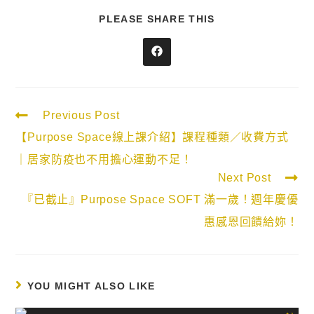
PLEASE SHARE THIS
Previous Post
【Purpose Space線上課介紹】課程種類／收費方式
｜居家防疫也不用擔心運動不足！
Next Post
『已截止』Purpose Space SOFT 滿一歲！週年慶優
惠感恩回饋給妳！
YOU MIGHT ALSO LIKE