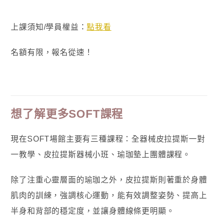
上課須知/學員權益：
點我看
名額有限，報名從速！
想了解更多SOFT課程
現在SOFT場館主要有三種課程：全器械皮拉提斯一對
一教學、皮拉提斯器械小班、瑜珈墊上團體課程。
除了注重心靈層面的瑜珈之外，皮拉提斯則著重於身體
肌肉的訓練，強調核心運動，能有效調整姿勢、提高上
半身和背部的穩定度，並讓身體線條更明顯。