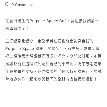
0 Comments
在夏日出生的Purpose Space Soft，要迎接我們第一
個聖誕節了！
主打健身也健心、希望學員在這裡能更認識自我的
Purpose Space SOFT 開幕至今，有許多朋友來到這
裡上課後都會稱讚我們環境好漂亮，寧靜又舒服，不管
是誰都能在這裡找到屬於自己的小天地。為了感謝這半
年來學員的支持，我們這次的「週六特別課程」，想誠
摯地邀請你一起來參與我們的全器械皮拉提斯運動！