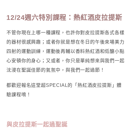
12/24週六特別課程：熱紅酒皮拉提斯
不管你現在上哪一種課程，也許你對皮拉提斯各式各樣
的器材很感興趣；或者你就是想在冬日的午後來場美力
四射的運動訓練，運動後再輔以香料熱紅酒和低醣小點
心安頓你的身心；又或者，你只是單純想來與我們一起
沈浸在聖誕佳節的氣氛中，與我們一起過節！
都歡迎報名這堂超SPECIAL的「熱紅酒皮拉提斯」體
驗課程唷！
與皮拉提斯一起過聖誕