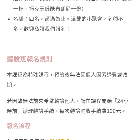
一杯、巧克王低醣布朗尼一份）
名額：四名，額滿為止。溫馨的小聚會，名額不
多，歡迎私訊我們報名！
體驗班報名規則
本課程為特殊課程，預約後無法因個人因素退費或改
期。
若因故無法前來希望轉讓他人，請在課程開始「24小
時前」辦理轉讓手續，每次轉讓酌收手續費100元。
報名流程